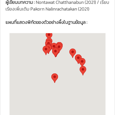
ผู้เขียนบทความ :
Nontawat Chatthanabun (2021) / เรียบ
เรียงเพิ่มเติม Pakorn Nalinrachatakan (2021)
แผนที่แสดงพิกัดของตัวอย่างผึ้งในฐานข้อมูล :