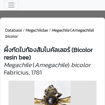
Database
/
Megachilidae
/
Megachile
(
Amegachile
)
bicolor
ผึ้งกัดใบท้องส้มไบคัลเลอร์ (Bicolor
resin bee)
Megachile
(
Amegachile
)
bicolor
Fabricius, 1781