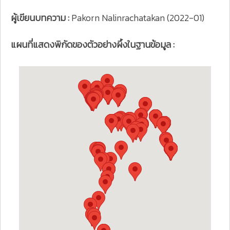
ผู้เขียนบทความ :
Pakorn Nalinrachatakan (2022-01)
แผนที่แสดงพิกัดของตัวอย่างผึ้งในฐานข้อมูล :