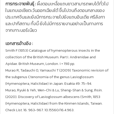
การกระจายพันธุ์ :
ผึ้งตอมเหงื่อแถบขาวสามารถพบได้ทั่วไป
ในแถบเอเชียตะวันออกเฉียงใต้ ขึ้นไปจนถึงตอนกลางของ
ประเทศจีนและยังมีการกระจายไปยังแถบอินเดีย ศรีลังกา
และปากีสถาน ทั้งนี้ ยังไม่มีการรายงานอย่างเป็นทางการ
จากเกาะบอร์เนียว
เอกสารอ้างอิง :
Smith F (1853) Catalogue of hymenopterous insects in the
collection of the British Museum. Part I. Andrenidae and
Apidae. British Museum, London. i + 198 pp.
Murao R, Tadauchi O, Yamauchi T (2009) Taxonomic revision of
the subgenus Ctenonomia of the genus Lasioglossum
(Hymenoptera, Halictidae) in Japan. Esakia 49: 75–94.
Murao, Ryuki & Yeh, Wen-Chi & Lu, Sheng-Shan & Sung, Ihsin.
(2020). Discovery of Lasioglossum albescens (Smith, 1853
(Hymenoptera, Halictidae) from the Kinmen Islands, Taiwan.
Check List. 16. 963-967. 10.15560/16.4.963.