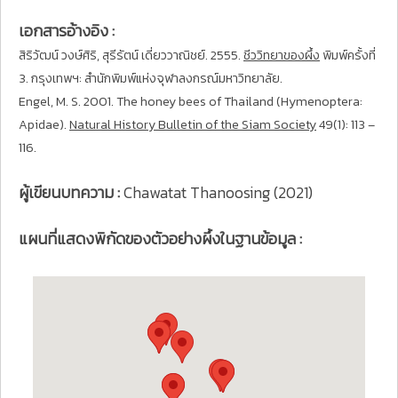
เอกสารอ้างอิง :
สิริวัฒน์ วงษ์ศิริ, สุรีรัตน์ เดี่ยววาณิชย์. 2555.
ชีววิทยาของผึ้ง
พิมพ์ครั้งที่
3. กรุงเทพฯ: สำนักพิมพ์แห่งจุฬาลงกรณ์มหาวิทยาลัย.
Engel, M. S. 2001. The honey bees of Thailand (Hymenoptera:
Apidae).
Natural History Bulletin of the Siam Society
49(1): 113 –
116.
ผู้เขียนบทความ :
Chawatat Thanoosing (2021)
แผนที่แสดงพิกัดของตัวอย่างผึ้งในฐานข้อมูล :