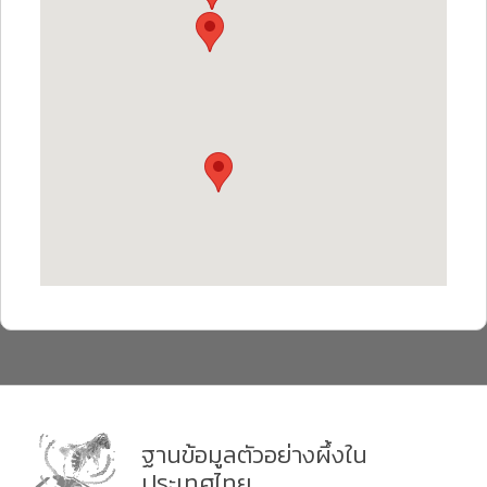
ฐานข้อมูลตัวอย่างผึ้งใน
ประเทศไทย