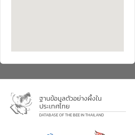
ฐานข้อมูลตัวอย่างผึ้งใน
ประเทศไทย
DATABASE OF THE BEE IN THAILAND