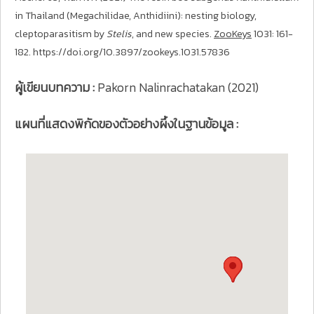
in Thailand (Megachilidae, Anthidiini): nesting biology,
cleptoparasitism by
Stelis
, and new species.
ZooKeys
1031: 161-
182. https://doi.org/10.3897/zookeys.1031.57836
ผู้เขียนบทความ :
Pakorn Nalinrachatakan (2021)
แผนที่แสดงพิกัดของตัวอย่างผึ้งในฐานข้อมูล :