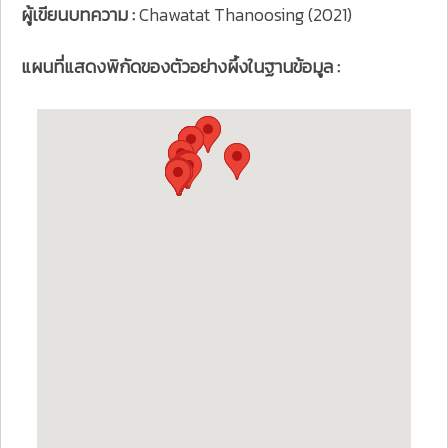
ผู้เขียนบทความ :
Chawatat Thanoosing (2021)
แผนที่แสดงพิกัดของตัวอย่างผึ้งในฐานข้อมูล :