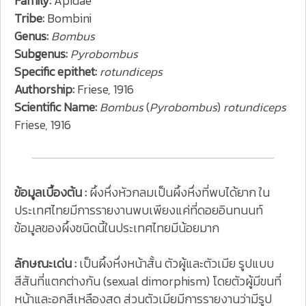
Family:
Apidae
Tribe:
Bombini
Genus:
Bombus
Subgenus:
Pyrobombus
Specific epithet:
rotundiceps
Authorship:
Friese, 1916
Scientific Name:
Bombus
(
Pyrobombus
)
rotundiceps
Friese, 1916
ข้อมูลเบื้องต้น :
ผึ้งหึ่งหัวกลมเป็นผึ้งหึ่งที่พบได้ยาก ใน
ประเทศไทยมีการรายงานพบเพียงแค่ที่ดอยอินทนนท์
ข้อมูลของผึ้งชนิดนี้ในประเทศไทยมีน้อยมาก
ลักษณะเด่น :
เป็นผึ้งหึ่งหน้าสั้น ตัวผู้และตัวเมีย รูปแบบ
สีสันที่แตกต่างกัน (sexual dimorphism) โดยตัวผู้มีขนที่
หน้าและอกสีเหลืองสด ส่วนตัวเมียมีการรายงานว่ามีรูป