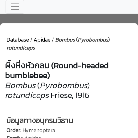
Database
/
Apidae
/
Bombus
(
Pyrobombus
)
rotundiceps
ผึ้งหึ่งหัวกลม (Round-headed
bumblebee)
Bombus
(
Pyrobombus
)
rotundiceps
Friese, 1916
ข้อมูลทางอนุกรมวิธาน
Order:
Hymenoptera