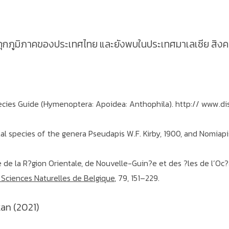
ุกภูมิภาคของประเทศไทย และยังพบในประเทศมาเลเซีย สิงคโปร
 Species Guide (Hymenoptera: Apoidea: Anthophila). http:// www.d
tal species of the genera Pseudapis W.F. Kirby, 1900, and Nomiapis
ae de la R?gion Orientale, de Nouvelle-Guin?e et des ?les de l’O
s Sciences Naturelles de Belgique
, 79, 151–229.
an (2021)