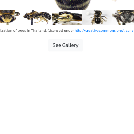
ization of bees in Thailand. (licensed under
http://creativecommons.org/licens
See Gallery