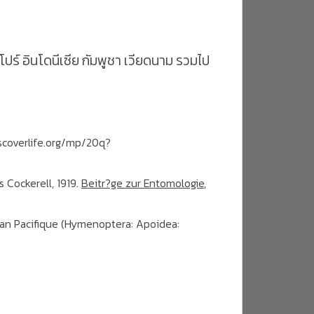
์ อินโดนีเซีย กัมพูชา เวียดนาม รวมไป
iscoverlife.org/mp/20q?
 Cockerell, 1919.
Beitr?ge zur Entomologie
,
c?an Pacifique (Hymenoptera: Apoidea: