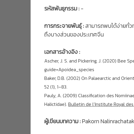
รหัสพันธุกรรม :
-
การกระจายพันธุ์ :
สามารถพบได้ง่ายทั่วท
ถึงบางส่วนของประเทศจีน
เอกสารอ้างอิง :
Ascher, J. S. and Pickering, J. (2020) Bee
guide=Apoidea_species
Baker, D.B. (2002) On Palaearctic and Orien
52 (1), 1–83.
Pauly, A. (2009) Classification des Nomiin
Halictidae).
Bulletin de l’Institute Royal de
ผู้เขียนบทความ :
Pakorn Nalinrachatak